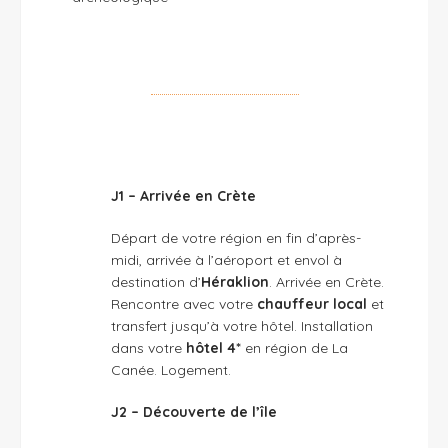
J1 – Arrivée en Crète
Départ de votre région en fin d’après-
midi, arrivée à l’aéroport et envol à
destination d’
Héraklion
. Arrivée en Crète.
Rencontre avec votre
chauffeur local
et
transfert jusqu’à votre hôtel. Installation
dans votre
hôtel 4*
en région de La
Canée. Logement.
J2 – Découverte de l’île