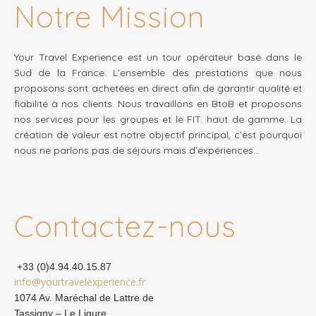
Notre Mission
Your Travel Experience est un tour opérateur basé dans le
Sud de la France. L’ensemble des prestations que nous
proposons sont achetées en direct afin de garantir qualité et
fiabilité à nos clients. Nous travaillons en BtoB et proposons
nos services pour les groupes et le FIT. haut de gamme. La
création de valeur est notre objectif principal, c’est pourquoi
nous ne parlons pas de séjours mais d’expériences…
Contactez-nous
+33 (0)4.94.40.15.87
info@yourtravelexperience.fr
1074 Av. Maréchal de Lattre de
Tassigny – Le Ligure