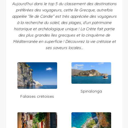
Aujourd’hui dans le top 5 du classement des destinations
préférées des voyageurs, cette île Grecque, autrefois
appelée “île de Candie” est très appréciée des voyageurs
à la recherche du soleil, des plages, d’un patrimoine
historique et archéologique unique ! La Crète fait partie
des plus grandes îles grecques et la cinquième de
Méditerranée en superficie ! Découvrez la vie crétoise et
ses saveurs locales…
Spinalonga
Falaises crétoises