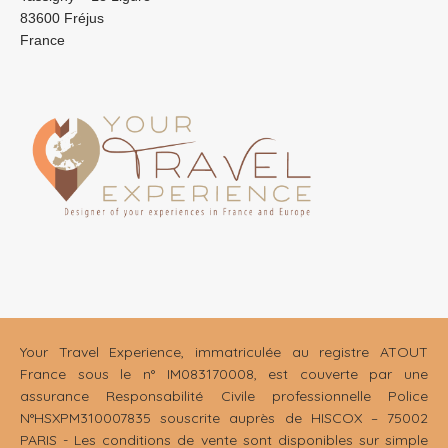
83600 Fréjus
France
Your Travel Experience, immatriculée au registre ATOUT
France sous le n° IM083170008, est couverte par une
assurance Responsabilité Civile professionnelle Police
N°HSXPM310007835 souscrite auprès de HISCOX – 75002
PARIS - Les conditions de vente sont disponibles sur simple