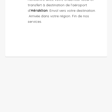
transfert à destination de l’aéroport
d’
Héraklion
. Envol vers votre destination.
Arrivée dans votre région. Fin de nos
services.