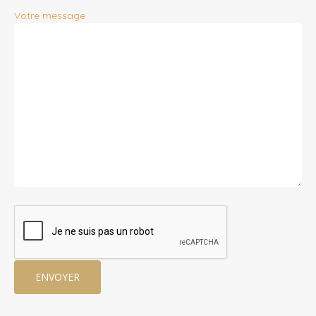
Votre message