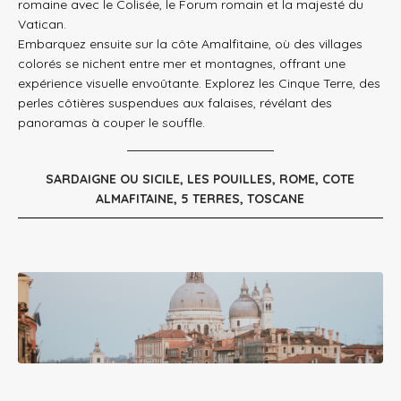
romaine avec le Colisée, le Forum romain et la majesté du
Vatican.
Embarquez ensuite sur la côte Amalfitaine, où des villages
colorés se nichent entre mer et montagnes, offrant une
expérience visuelle envoûtante. Explorez les Cinque Terre, des
perles côtières suspendues aux falaises, révélant des
panoramas à couper le souffle.
SARDAIGNE OU SICILE, LES POUILLES, ROME, COTE
ALMAFITAINE, 5 TERRES, TOSCANE