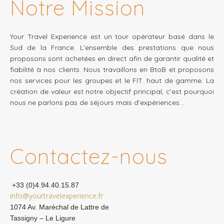
Notre Mission
Your Travel Experience est un tour opérateur basé dans le
Sud de la France. L’ensemble des prestations que nous
proposons sont achetées en direct afin de garantir qualité et
fiabilité à nos clients. Nous travaillons en BtoB et proposons
nos services pour les groupes et le FIT. haut de gamme. La
création de valeur est notre objectif principal, c’est pourquoi
nous ne parlons pas de séjours mais d’expériences…
Contactez-nous
+33 (0)4.94.40.15.87
info@yourtravelexperience.fr
1074 Av. Maréchal de Lattre de
Tassigny – Le Ligure