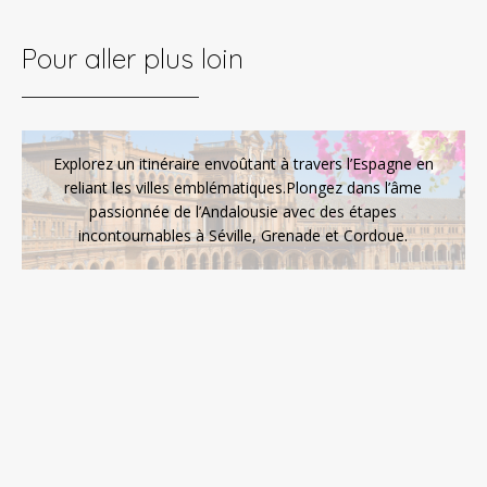
Pour aller plus loin
Explorez un itinéraire envoûtant à travers l’Espagne en
reliant les villes emblématiques.Plongez dans l’âme
passionnée de l’Andalousie avec des étapes
incontournables à Séville, Grenade et Cordoue.