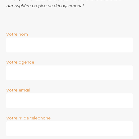
atmosphère propice au dépaysement !
Votre nom
Votre agence
Votre email
Votre n° de téléphone