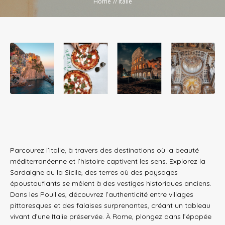
Home
//
Italie
Parcourez l’Italie, à travers des destinations où la beauté
méditerranéenne et l’histoire captivent les sens. Explorez la
Sardaigne ou la Sicile, des terres où des paysages
époustouflants se mêlent à des vestiges historiques anciens.
Dans les Pouilles, découvrez l’authenticité entre villages
pittoresques et des falaises surprenantes, créant un tableau
vivant d’une Italie préservée. À Rome, plongez dans l’épopée