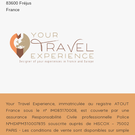
83600 Fréjus
France
Your Travel Experience, immatriculée au registre ATOUT
France sous le n° IM083170008, est couverte par une
assurance Responsabilité Civile professionnelle Police
N°HSXPM310007835 souscrite auprès de HISCOX – 75002
PARIS - Les conditions de vente sont disponibles sur simple