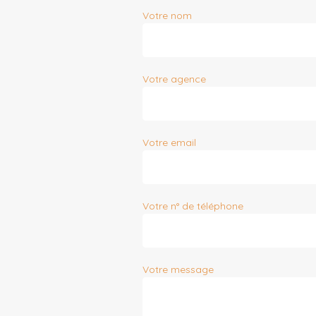
Votre nom
Votre agence
Votre email
Votre n° de téléphone
Votre message