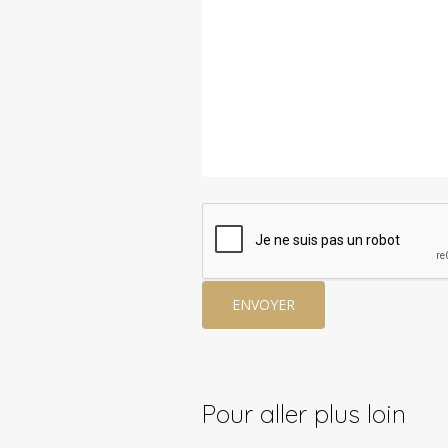
Pour aller plus loin