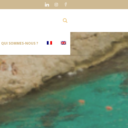
QUI SOMMES-NOUS ?