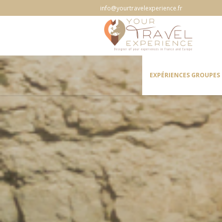
info@yourtravelexperience.fr
EXPÉRIENCES GROUPES