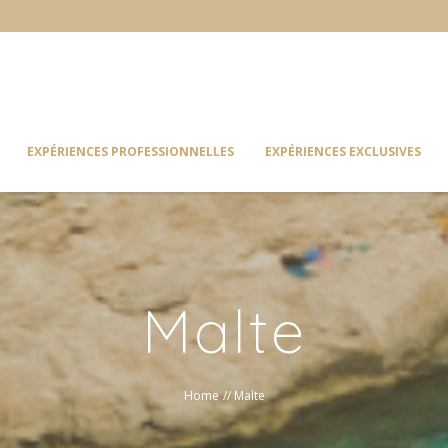
EXPÉRIENCES PROFESSIONNELLES
EXPÉRIENCES EXCLUSIVES
Malte
Home
//
Malte