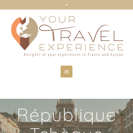
République