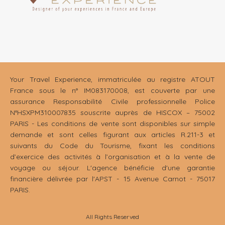
Your Travel Experience, immatriculée au registre ATOUT
France sous le n° IM083170008, est couverte par une
assurance Responsabilité Civile professionnelle Police
N°HSXPM310007835 souscrite auprès de HISCOX – 75002
PARIS - Les conditions de vente sont disponibles sur simple
demande et sont celles figurant aux articles R.211-3 et
suivants du Code du Tourisme, fixant les conditions
d’exercice des activités à l’organisation et à la vente de
voyage ou séjour. L'agence bénéficie d'une garantie
financière délivrée par l'APST - 15 Avenue Carnot - 75017
PARIS.
All Rights Reserved