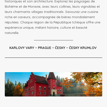
historiques et son architecture. Explorez les paysages de
Bohême et de Moravie, avec leurs collines, leurs vignobles et
leurs charmants villages traditionnels. Savourez une cuisine
riche en saveurs, accompagnée de bières mondialement
réputées. Chaque région de la République tchèque offre une
expérience unique, mêlant histoire, culture et beauté
naturelle.
KARLOVY VARY – PRAGUE –
ČESKY – ČESKY KRUMLOV