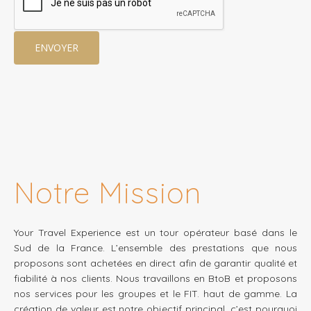
Notre Mission
Your Travel Experience est un tour opérateur basé dans le
Sud de la France. L’ensemble des prestations que nous
proposons sont achetées en direct afin de garantir qualité et
fiabilité à nos clients. Nous travaillons en BtoB et proposons
nos services pour les groupes et le FIT. haut de gamme. La
création de valeur est notre objectif principal, c’est pourquoi