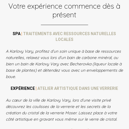
Votre expérience commence dès à
présent
SPA
|
TRAITEMENTS AVEC RESSOURCES NATURELLES
LOCALES
A Karlovy Vary, profitez d’un soin unique à base de ressources
naturelles, relaxez vous lors d’un bain de carbone minéral, ou
bien un bain de Karlovy Vary avec Becherovka (liqueur locale à
base de plantes) et détendez vous avec un enveloppements de
boue.
EXPÉRIENCE
|
ATELIER ARTISTIQUE DANS UNE VERRERIE
Au cœur de la ville de Karlovy Vary, lors d’une visite privé
découvrez les coulisses de la verrerie et les secrets de la
création du cristal de la verrerie Moser. Laissez place à votre
côté artistique en gravant vous même sur le verre de cristal.