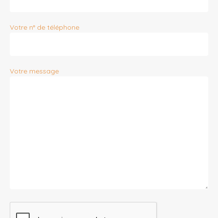
Votre n° de téléphone
Votre message