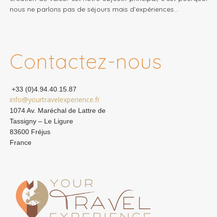
nous ne parlons pas de séjours mais d’expériences…
Contactez-nous
+33 (0)4.94.40.15.87
info@yourtravelexperience.fr
1074 Av. Maréchal de Lattre de
Tassigny – Le Ligure
83600 Fréjus
France