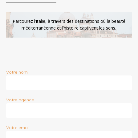
Parcourez l’Italie, à travers des destinations où la beauté
méditerranéenne et l’histoire captivent les sens.
Votre nom
Votre agence
Votre email