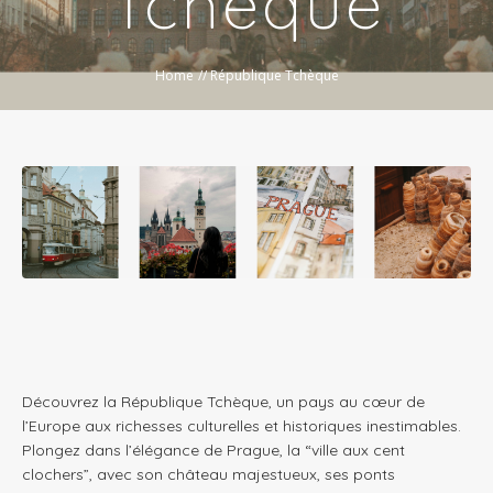
Tchèque
Home
//
République Tchèque
Découvrez la République Tchèque, un pays au cœur de
l’Europe aux richesses culturelles et historiques inestimables.
Plongez dans l’élégance de Prague, la “ville aux cent
clochers”, avec son château majestueux, ses ponts