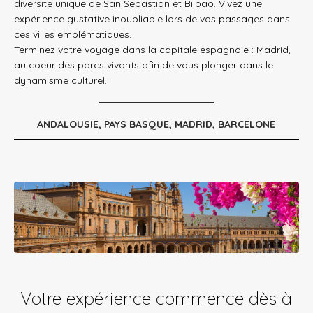
diversité unique de San Sebastian et Bilbao. Vivez une
expérience gustative inoubliable lors de vos passages dans
ces villes emblématiques.
Terminez votre voyage dans la capitale espagnole : Madrid,
au coeur des parcs vivants afin de vous plonger dans le
dynamisme culturel…
ANDALOUSIE, PAYS BASQUE, MADRID, BARCELONE
Votre expérience commence dès à