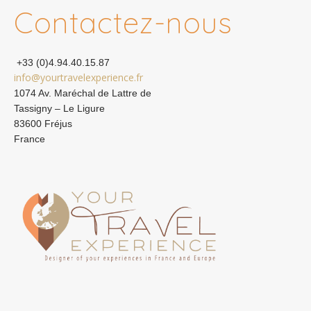
Contactez-nous
+33 (0)4.94.40.15.87
info@yourtravelexperience.fr
1074 Av. Maréchal de Lattre de
Tassigny – Le Ligure
83600 Fréjus
France