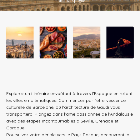
Home
//
Espagne
Explorez un itinéraire envoûtant à travers l’Espagne en reliant
les villes emblématiques. Commencez par l’effervescence
culturelle de Barcelone, où l’architecture de Gaudi vous
transportera. Plongez dans l’âme passionnée de l’Andalousie
avec des étapes incontournables à Séville, Grenade et
Cordoue.
Poursuivez votre périple vers le Pays Basque, découvrant la