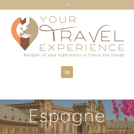
Espagne