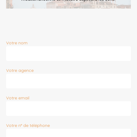
Votre nom
Votre agence
Votre email
Votre n° de téléphone