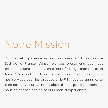
Notre Mission
Your Travel Experience est un tour opérateur basé dans le
Sud de la France. L’ensemble des prestations que nous
proposons sont achetées en direct afin de garantir qualité et
fiabilité à nos clients. Nous travaillons en BtoB et proposons
nos services pour les groupes et le FIT. haut de gamme. La
création de valeur est notre objectif principal, c’est pourquoi
nous ne parlons pas de séjours mais d’expériences…