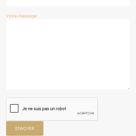
Votre message