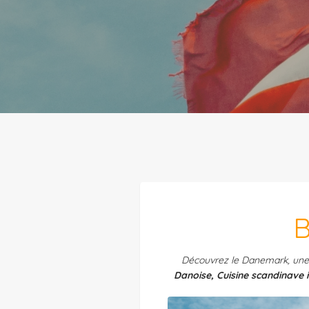
B
Découvrez le Danemark, une d
Danoise, Cuisine scandinave