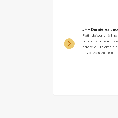
J4 – Dernières déc
Petit déjeuner à l’hô
plusieurs niveaux, se
navire du 17 ème si
Envol vers votre pays