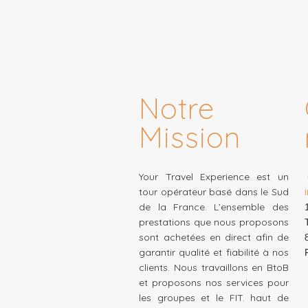
Notre
Mission
Your Travel Experience est un
tour opérateur basé dans le Sud
de la France. L’ensemble des
prestations que nous proposons
sont achetées en direct afin de
garantir qualité et fiabilité à nos
clients. Nous travaillons en BtoB
et proposons nos services pour
les groupes et le FIT. haut de